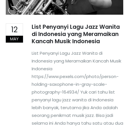
List Penyanyi Lagu Jazz Wanita
12
di Indonesia yang Meramaikan
MAY
Kancah Musik Indonesia
List Penyanyi Lagu Jazz Wanita di
Indonesia yang Meramaikan Kancah Musik
Indonesia
https://www.pexels.com/photo/person-
holding-saxophone-in-gray-scale-
photography-164934/ Yuk cari tahu list
penyanyi lagu jazz wanita di Indonesia
lebih banyak, terutama jika Anda adalah
seorang penikmat musik jazz. Bisa jadi
selama ini Anda hanya tahu satu atau dua