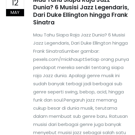
12
Dunia? 6 Musisi Jazz Legendaris,
MAY
Dari Duke Ellington hingga Frank
Sinatra
Mau Tahu Siapa Raja Jazz Dunia? 6 Musisi
Jazz Legendaris, Dari Duke Ellington hingga
Frank SinatraSumber gambar:
pexels.com/mickhauptSetiap orang punya
pendapat mereka sendiri tentang siapa
raja Jazz dunia. Apalagi genre musik ini
sudah banyak terbagi jadi berbagai sub
genre seperti swing, bebop, acid, hingga
funk dan soul.Pengaruh jazz memang
cukup besar di dunia musik, terutama
dalam membuat sub genre baru. Ratusan
musisi dari berbagai genre juga banyak
menyebut musisi jazz sebagai salah satu