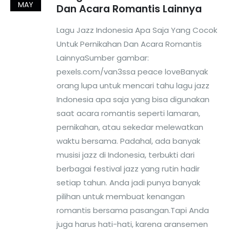
MAY
Dan Acara Romantis Lainnya
Lagu Jazz Indonesia Apa Saja Yang Cocok
Untuk Pernikahan Dan Acara Romantis
LainnyaSumber gambar:
pexels.com/van3ssa peace loveBanyak
orang lupa untuk mencari tahu lagu jazz
Indonesia apa saja yang bisa digunakan
saat acara romantis seperti lamaran,
pernikahan, atau sekedar melewatkan
waktu bersama. Padahal, ada banyak
musisi jazz di Indonesia, terbukti dari
berbagai festival jazz yang rutin hadir
setiap tahun. Anda jadi punya banyak
pilihan untuk membuat kenangan
romantis bersama pasangan.Tapi Anda
juga harus hati-hati, karena aransemen