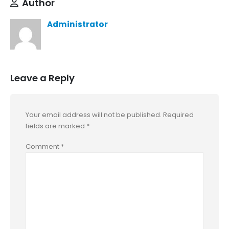
Author
Administrator
Leave a Reply
Your email address will not be published.
Required
fields are marked
*
Comment
*