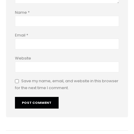
Name
*
Email
*
Website
Save my name, email, and website in this browser
for the next time I comment.