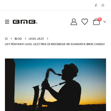
0
BLOG
LAGU JAZZ
LIST PENYANYI LAGU JAZZ PRIA DI INDONESIA INI SUARANYA BIKIN CANDU!