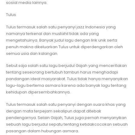
sosial media lainnya.
Tulus
Tulus termasuk salah satu penyanyi jazz Indonesia yang
namanya terkenal dan mustahil tidak ada yang
mengetahuinya. Banyak judul lagu dengan lirik unik serta
penuh makna dikeluarkan Tulus untuk diperdengarkan oleh
semua usia dan kalangan.
Sebut saja salah satu lagu berjudul Gajah yang menceritakan
tentang seseorang bertubuh tambun harus menghadapi
pandangan ideal masyarakat. Tulus tidak hanya menyanyikan
lagu-lagu bertema asmara karena ada banyak lagu tentang
kehidupan dipersembahkannya.
Tulus termasuk salah satu penyanyi dengan suara khas yang
dengan mata terpejam sekalipun dapat ditebak
pendengarnya. Selain Gajah, Tulus juga pernah menyanyikan
sebuah lagu berjudul sepatu tentang ketidakcocokan sebuah
pasangan dalam hubungan asmara.