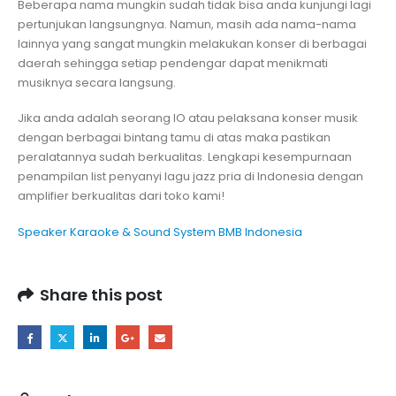
Beberapa nama mungkin sudah tidak bisa anda kunjungi lagi
pertunjukan langsungnya. Namun, masih ada nama-nama
lainnya yang sangat mungkin melakukan konser di berbagai
daerah sehingga setiap pendengar dapat menikmati
musiknya secara langsung.
Jika anda adalah seorang IO atau pelaksana konser musik
dengan berbagai bintang tamu di atas maka pastikan
peralatannya sudah berkualitas. Lengkapi kesempurnaan
penampilan list penyanyi lagu jazz pria di Indonesia dengan
amplifier berkualitas dari toko kami!
Speaker Karaoke & Sound System BMB Indonesia
Share this post