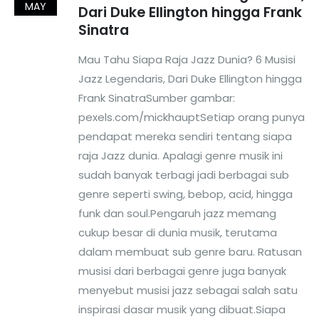
MAY
Dari Duke Ellington hingga Frank
Sinatra
Mau Tahu Siapa Raja Jazz Dunia? 6 Musisi
Jazz Legendaris, Dari Duke Ellington hingga
Frank SinatraSumber gambar:
pexels.com/mickhauptSetiap orang punya
pendapat mereka sendiri tentang siapa
raja Jazz dunia. Apalagi genre musik ini
sudah banyak terbagi jadi berbagai sub
genre seperti swing, bebop, acid, hingga
funk dan soul.Pengaruh jazz memang
cukup besar di dunia musik, terutama
dalam membuat sub genre baru. Ratusan
musisi dari berbagai genre juga banyak
menyebut musisi jazz sebagai salah satu
inspirasi dasar musik yang dibuat.Siapa