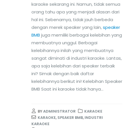
karaoke sekarang ini. Namun, tidak semua
orang tahu apa yang menjadi alasan dari
hal ini. Sebenarnya, tidak jauh berbeda
dengan merek speaker yang lain,
speaker
BMB
juga memiliki berbagai kelebihan yang
membuatnya unggul. Berbagai
kelebihannya inilah yang membuatnya
sangat diminati di industri karaoke. Lantas,
apa saja kelebihan dari speaker terbaik
ini? Simak dengan baik daftar
kelebihannya berikut ini! Kelebihan Speaker
BMB Saat ini karaoke tidak hanya...
BY
ADMINISTRATOR
KARAOKE
KARAOKE
,
SPEAKER BMB
,
INDUSTRI
KARAOKE