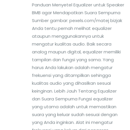
Panduan Menyetel Equalizer untuk Speaker
BMB agar Mendapatkan Suara Sempurna
Sumber gambar: pexels.com/matej bizjak
Anda tentu pernah melihat equalizer
ataupun menggunakannya untuk
mengatur kualitas audio. Baik secara
analog maupun digital, equalizer memiliki
tampilan dan fungsi yang sama. Yang
harus Anda lakukan adalah mengatur
frekuensi yang ditampilkan sehingga
kualitas audio yang dihasilkan sesuai
keinginan. Lebih Jauh Tentang Equalizer
dan Suara Sempurna Fungsi equalizer
yang utama adalah untuk memastikan
suara yang keluar sudah sesuai dengan
yang Anda inginkan. Alat ini mengatur