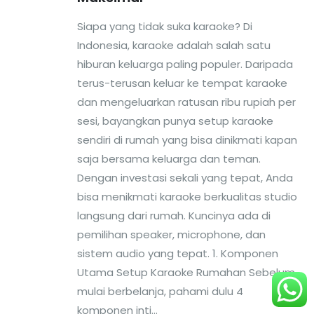
Siapa yang tidak suka karaoke? Di
Indonesia, karaoke adalah salah satu
hiburan keluarga paling populer. Daripada
terus-terusan keluar ke tempat karaoke
dan mengeluarkan ratusan ribu rupiah per
sesi, bayangkan punya setup karaoke
sendiri di rumah yang bisa dinikmati kapan
saja bersama keluarga dan teman.
Dengan investasi sekali yang tepat, Anda
bisa menikmati karaoke berkualitas studio
langsung dari rumah. Kuncinya ada di
pemilihan speaker, microphone, dan
sistem audio yang tepat. 1. Komponen
Utama Setup Karaoke Rumahan Sebelum
mulai berbelanja, pahami dulu 4
komponen inti...