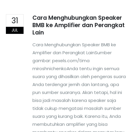
Cara Menghubungkan Speaker
31
BMB ke Amplifier dan Perangkat
JUL
Lain
Cara Menghubungkan Speaker BMB ke
Amplifier dan Perangkat LainSumber
gambar: pexels.com/tima
miroshnichenkoAnda tentu ingin semua
suara yang dihasilkan oleh pengeras suara
Anda terdengar jernih dan lantang, apa
pun sumber suaranya. Akan tetapi, hal ini
bisa jadi masalah karena speaker saja
tidak cukup mengatasi masalah sumber
suara yang kurang baik. Karena itu, Anda
membutuhkan amplifier yang bisa