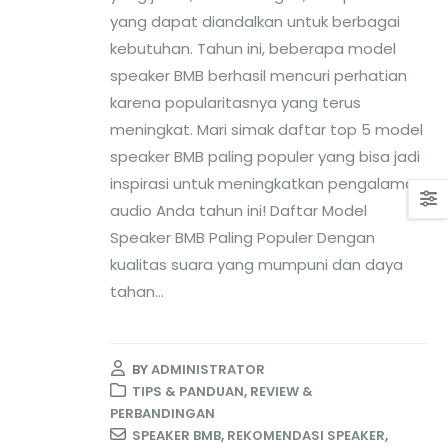
yang dapat diandalkan untuk berbagai
kebutuhan. Tahun ini, beberapa model
speaker BMB berhasil mencuri perhatian
karena popularitasnya yang terus
meningkat. Mari simak daftar top 5 model
speaker BMB paling populer yang bisa jadi
inspirasi untuk meningkatkan pengalaman
audio Anda tahun ini!
Daftar Model
Speaker BMB Paling Populer Dengan
kualitas suara yang mumpuni dan daya
tahan...
BY
ADMINISTRATOR
TIPS & PANDUAN
,
REVIEW &
PERBANDINGAN
SPEAKER BMB
,
REKOMENDASI SPEAKER
,