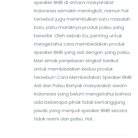
speaker BMB di antara masyarakat
Indonesia semakin meningkat, namun hal
tersebut juga menimbulkan satu masalah
baru yaitu maraknya produk palsu yang
beredar. Oleh sebab itu, penting untuk
mengetahui cara membedakan produk
speaker BMB yang asli dengan yang palsu.
Mari simak penjelasan singkat berikut
untuk membedakan kedua produk
tersebut! Cara Membedakan Speaker BMB
Asli dan Palsu Banyak masyarakat awam
Indonesia yang belum mengetahui bahwa
ada beberapa pihak tidak bertanggung
jawab yang menjual speaker BMB secara
tidak resmi dan palsu. Hal...