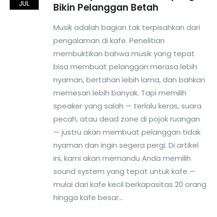
JUL
Bikin Pelanggan Betah
Musik adalah bagian tak terpisahkan dari
pengalaman di kafe. Penelitian
membuktikan bahwa musik yang tepat
bisa membuat pelanggan merasa lebih
nyaman, bertahan lebih lama, dan bahkan
memesan lebih banyak. Tapi memilih
speaker yang salah — terlalu keras, suara
pecah, atau dead zone di pojok ruangan
— justru akan membuat pelanggan tidak
nyaman dan ingin segera pergi. Di artikel
ini, kami akan memandu Anda memilih
sound system yang tepat untuk kafe —
mulai dari kafe kecil berkapasitas 20 orang
hingga kafe besar...