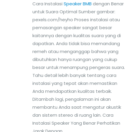
Cara Instalasi
Speaker BMB
dengan Benar
untuk Suara Optimal Sumber gambar:
pexels.com/heyho Proses instalasi atau
pemasangan speaker sangat besar
kaitannya dengan kualitas suara yang di
dapatkan. Anda tidak bisa memandang
remeh atau menganggap bahwa yang
dibutuhkan hanya ruangan yang cukup
besar untuk menampung pengeras suara.
Tahu detail lebih banyak tentang cara
instalasi yang tepat akan memastikan
Anda mendapatkan kualitas terbaik.
Ditambah lagi, pengalaman ini akan
membantu Anda saat mengatur akustik
dan sistem stereo di ruang lain. Cara
Instalasi Speaker Yang Benar Perhatikan
Jarak Dengan...