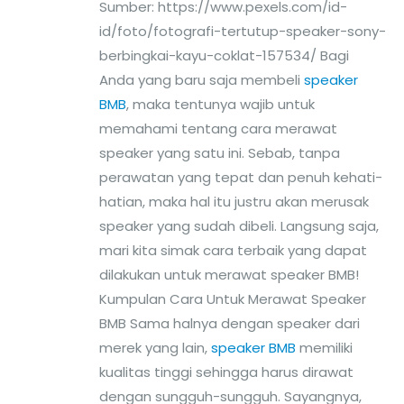
Sumber: https://www.pexels.com/id-
id/foto/fotografi-tertutup-speaker-sony-
berbingkai-kayu-coklat-157534/ Bagi
Anda yang baru saja membeli
speaker
BMB
, maka tentunya wajib untuk
memahami tentang cara merawat
speaker yang satu ini. Sebab, tanpa
perawatan yang tepat dan penuh kehati-
hatian, maka hal itu justru akan merusak
speaker yang sudah dibeli. Langsung saja,
mari kita simak cara terbaik yang dapat
dilakukan untuk merawat speaker BMB!
Kumpulan Cara Untuk Merawat Speaker
BMB Sama halnya dengan speaker dari
merek yang lain,
speaker BMB
memiliki
kualitas tinggi sehingga harus dirawat
dengan sungguh-sungguh. Sayangnya,