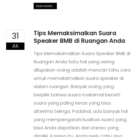
READ MORE...
Tips Memaksimalkan Suara
31
Speaker BMB di Ruangan Anda
JUL
Tips Memaksimalkan Suara Speaker BMB di
Ruangan Anda Satu hal yang sering
dilupakan orang adalah mencari tahu cara
untuk memaksimalkan suara speaker di
dalam ruangan. Banyak orang yang
berpikir bahwa suara maksimal berarti
suara yang paling keras yang bisa
diterima telinga. Padahal, ada banyak hal
yang mempengaruhi kualitas suara yang
bisa Anda dapatkan dari stereo yang
dimiliki. Karena itu, Anda perlu tahu apa