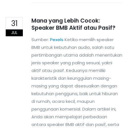
Mana yang Lebih Cocok:
31
Speaker BMB Aktif atau Pasif?
JUL
Sumber:
Pexels
Ketika memilih speaker
BMB untuk kebutuhan audio, salah satu
pertimbangan utama adalah menentukan
jenis speaker yang paling sesuai, yakni
aktif atau pasif. Keduanya memiliki
karakteristik dan keunggulan masing-
masing yang dapat disesuaikan dengan
kebutuhan pengguna, baik untuk hiburan
di rumah, acara kecil, maupun
penggunaan komersial. Dalam artikel ini,
Anda akan mempelajari perbedaan
antara speaker BMB aktif dan pasif, serta