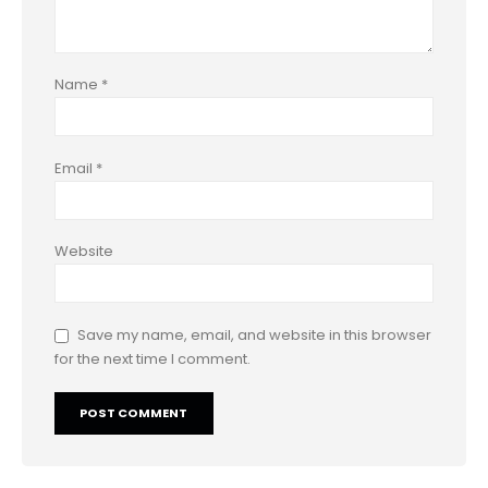
Name
*
Email
*
Website
Save my name, email, and website in this browser
for the next time I comment.