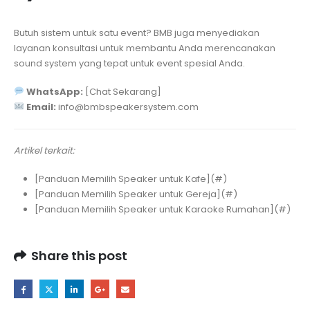
Butuh sistem untuk satu event? BMB juga menyediakan
layanan konsultasi untuk membantu Anda merencanakan
sound system yang tepat untuk event spesial Anda.
WhatsApp:
[Chat Sekarang]
Email:
info@bmbspeakersystem.com
Artikel terkait:
[Panduan Memilih Speaker untuk Kafe](#)
[Panduan Memilih Speaker untuk Gereja](#)
[Panduan Memilih Speaker untuk Karaoke Rumahan](#)
Share this post