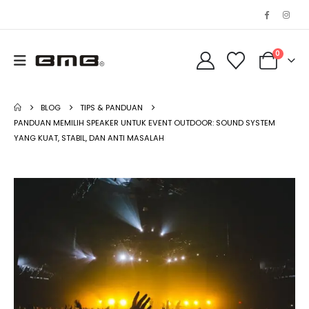
0
BLOG
TIPS & PANDUAN
PANDUAN MEMILIH SPEAKER UNTUK EVENT OUTDOOR: SOUND SYSTEM
YANG KUAT, STABIL, DAN ANTI MASALAH