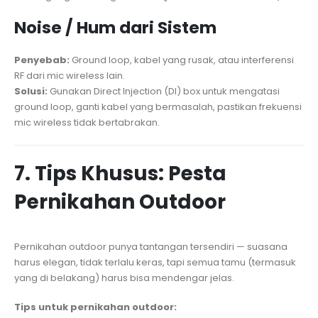
Noise / Hum dari Sistem
Penyebab:
Ground loop, kabel yang rusak, atau interferensi
RF dari mic wireless lain.
Solusi:
Gunakan Direct Injection (DI) box untuk mengatasi
ground loop, ganti kabel yang bermasalah, pastikan frekuensi
mic wireless tidak bertabrakan.
7. Tips Khusus: Pesta
Pernikahan Outdoor
Pernikahan outdoor punya tantangan tersendiri — suasana
harus elegan, tidak terlalu keras, tapi semua tamu (termasuk
yang di belakang) harus bisa mendengar jelas.
Tips untuk pernikahan outdoor: