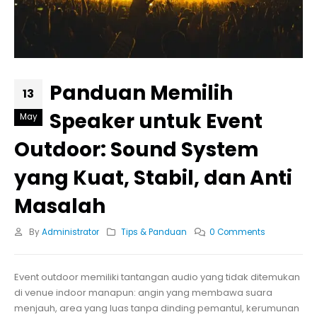
Panduan Memilih
13
Speaker untuk Event
May
Outdoor: Sound System
yang Kuat, Stabil, dan Anti
Masalah
By
Administrator
Tips & Panduan
0 Comments
Event outdoor memiliki tantangan audio yang tidak ditemukan
di venue indoor manapun: angin yang membawa suara
menjauh, area yang luas tanpa dinding pemantul, kerumunan