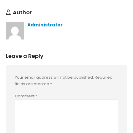
Author
Administrator
Leave a Reply
Your email address will not be published.
Required
fields are marked
*
Comment
*