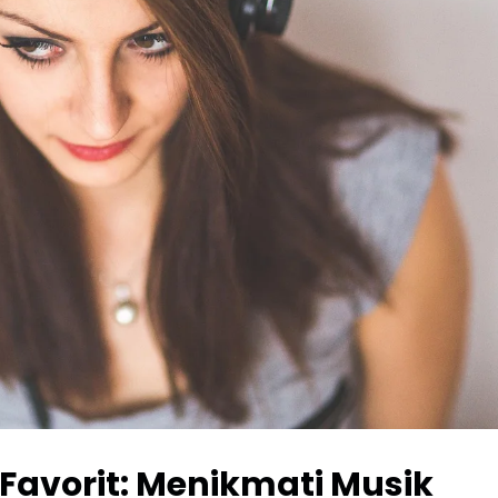
Favorit: Menikmati Musik